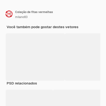
Coleção de fitas vermelhas
milano83
Você também pode gostar destes vetores
PSD relacionados