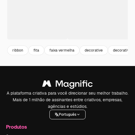
ribbon
fita
faixa vermelha
decorative
decorativo
A plataforma criativa para você direcionar seu melhor trabalho.
Mais de 1 milhão de assinantes entre criativos, empresas,
agências e estúdios.
Português
Produtos