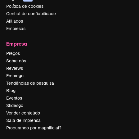
Política de cookies
Central de confiabilidade
Afiliados
Empresas
Empresa
Preços
Sobre nós
Reviews
Emprego
Tendências de pesquisa
Blog
Eventos
Slidesgo
Vender conteúdo
Sala de imprensa
Procurando por magnific.ai?