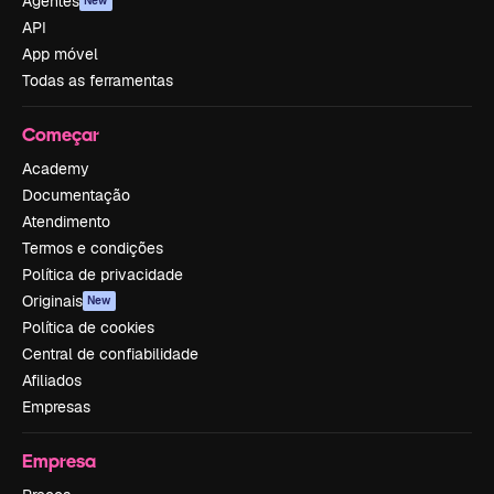
Agentes
New
API
App móvel
Todas as ferramentas
Começar
Academy
Documentação
Atendimento
Termos e condições
Política de privacidade
Originais
New
Política de cookies
Central de confiabilidade
Afiliados
Empresas
Empresa