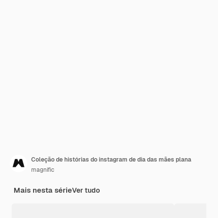
Coleção de histórias do instagram de dia das mães plana
magnific
Mais nesta série
Ver tudo