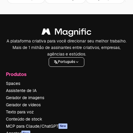
A plataforma criativa para você direcionar seu melhor trabalho.
Mais de 1 milhão de assinantes entre criativos, empresas,
agências e estúdios.
Português
Produtos
Spaces
Assistente de IA
Gerador de imagens
Gerador de vídeos
Texto para voz
Conteúdo de stock
MCP para Claude/ChatGPT
New