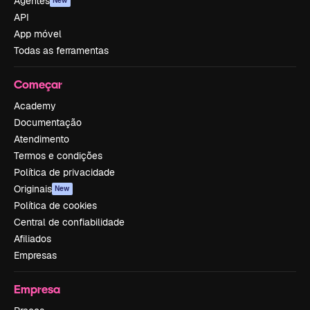
Agentes
New
API
App móvel
Todas as ferramentas
Começar
Academy
Documentação
Atendimento
Termos e condições
Política de privacidade
Originais
New
Política de cookies
Central de confiabilidade
Afiliados
Empresas
Empresa