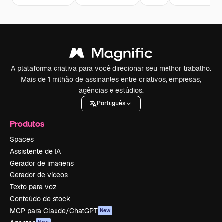
A plataforma criativa para você direcionar seu melhor trabalho.
Mais de 1 milhão de assinantes entre criativos, empresas,
agências e estúdios.
Português
Produtos
Spaces
Assistente de IA
Gerador de imagens
Gerador de vídeos
Texto para voz
Conteúdo de stock
MCP para Claude/ChatGPT
New