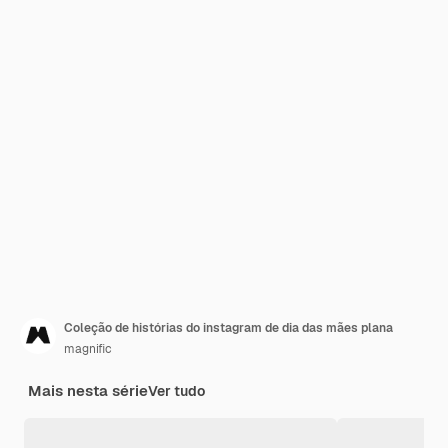
Coleção de histórias do instagram de dia das mães plana
magnific
Mais nesta série
Ver tudo