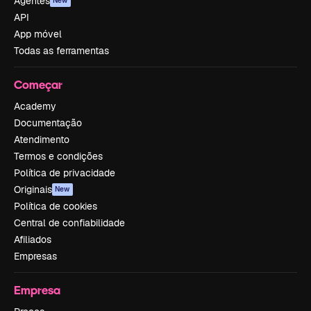
Agentes
New
API
App móvel
Todas as ferramentas
Começar
Academy
Documentação
Atendimento
Termos e condições
Política de privacidade
Originais
New
Política de cookies
Central de confiabilidade
Afiliados
Empresas
Empresa