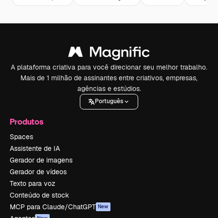
A plataforma criativa para você direcionar seu melhor trabalho.
Mais de 1 milhão de assinantes entre criativos, empresas,
agências e estúdios.
Português
Produtos
Spaces
Assistente de IA
Gerador de imagens
Gerador de vídeos
Texto para voz
Conteúdo de stock
MCP para Claude/ChatGPT
New