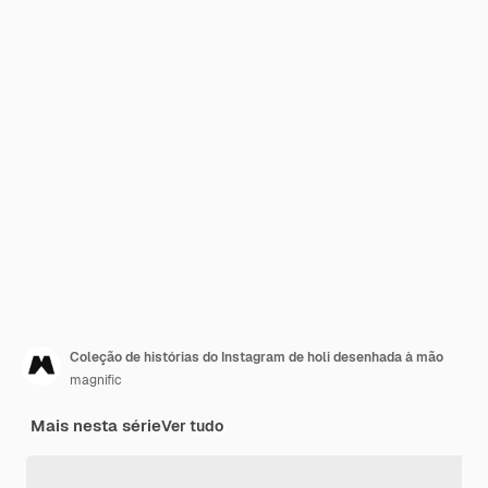
Coleção de histórias do Instagram de holi desenhada à mão
magnific
Mais nesta série
Ver tudo