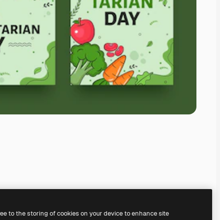
ree to the storing of cookies on your device to enhance site