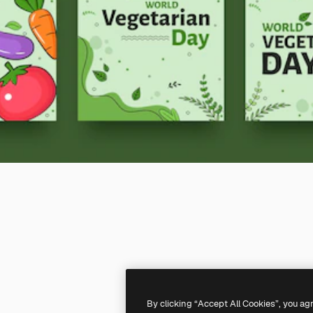
By clicking “Accept All Cookies”, you ag