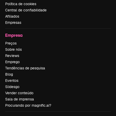
Política de cookies
Central de confiabilidade
Afiliados
Empresas
Empresa
Preços
Sobre nós
Reviews
Emprego
Tendências de pesquisa
Blog
Eventos
Slidesgo
Vender conteúdo
Sala de imprensa
Procurando por magnific.ai?