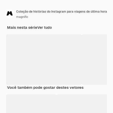
Coleção de histórias do Instagram para viagens de última hora
magnific
Mais nesta série
Ver tudo
Você também pode gostar destes vetores