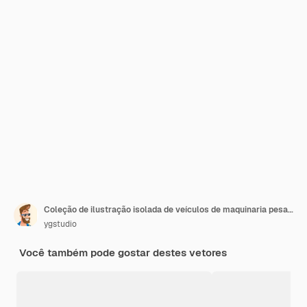
Coleção de ilustração isolada de veículos de maquinaria pesada de construção
ygstudio
Você também pode gostar destes vetores