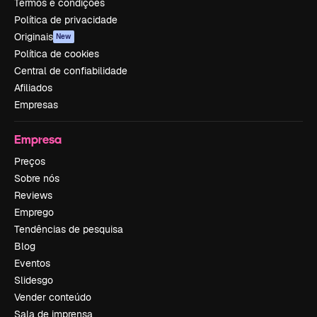
Termos e condições
Política de privacidade
Originais
New
Política de cookies
Central de confiabilidade
Afiliados
Empresas
Empresa
Preços
Sobre nós
Reviews
Emprego
Tendências de pesquisa
Blog
Eventos
Slidesgo
Vender conteúdo
Sala de imprensa