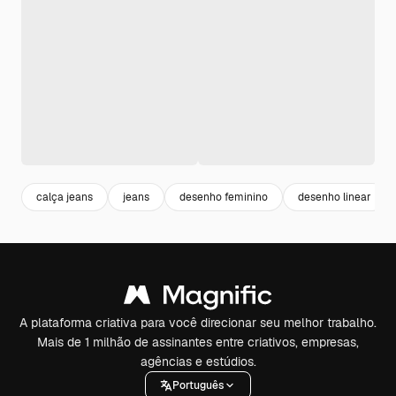
calça jeans
jeans
desenho feminino
desenho linear
A plataforma criativa para você direcionar seu melhor trabalho.
Mais de 1 milhão de assinantes entre criativos, empresas,
agências e estúdios.
Português