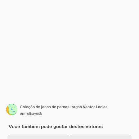
Coleção de jeans de pernas largas Vector Ladies
emrulkayes5
Você também pode gostar destes vetores