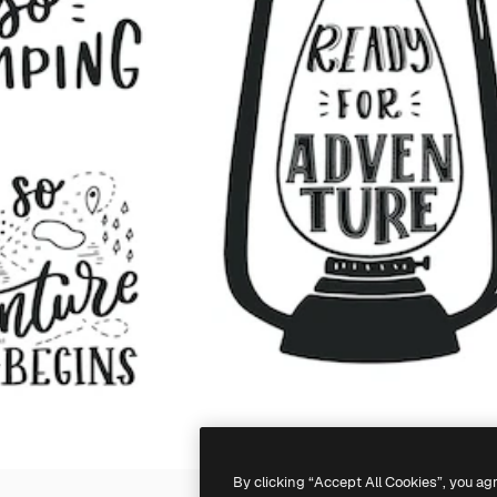
By clicking “Accept All Cookies”, you ag