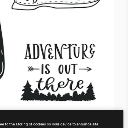
ree to the storing of cookies on your device to enhance site