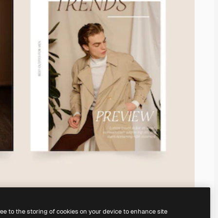
ree to the storing of cookies on your device to enhance site