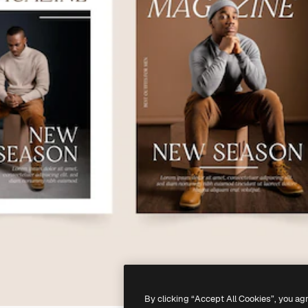
By clicking “Accept All Cookies”, you ag