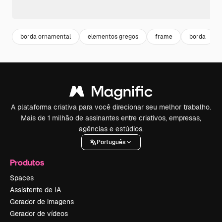
borda ornamental
elementos gregos
frame
borda
A plataforma criativa para você direcionar seu melhor trabalho.
Mais de 1 milhão de assinantes entre criativos, empresas,
agências e estúdios.
Português
Produtos
Spaces
Assistente de IA
Gerador de imagens
Gerador de vídeos