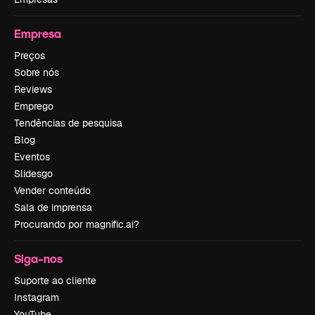
Empresa
Preços
Sobre nós
Reviews
Emprego
Tendências de pesquisa
Blog
Eventos
Slidesgo
Vender conteúdo
Sala de imprensa
Procurando por magnific.ai?
Siga-nos
Suporte ao cliente
Instagram
YouTube