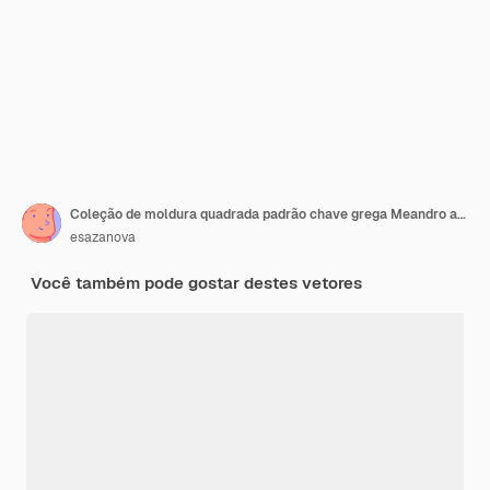
Coleção de moldura quadrada padrão chave grega Meandro antigo decorativo
esazanova
Você também pode gostar destes vetores