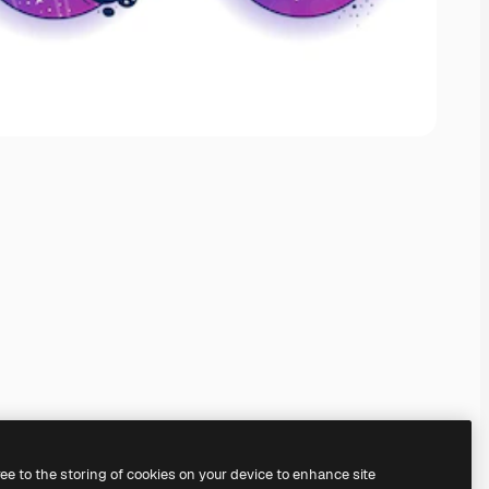
ree to the storing of cookies on your device to enhance site