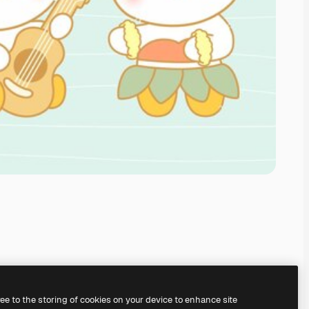
ree to the storing of cookies on your device to enhance site