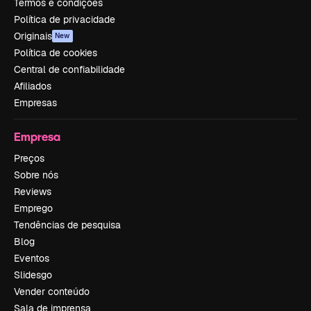
Termos e condições
Política de privacidade
Originais
New
Política de cookies
Central de confiabilidade
Afiliados
Empresas
Empresa
Preços
Sobre nós
Reviews
Emprego
Tendências de pesquisa
Blog
Eventos
Slidesgo
Vender conteúdo
Sala de imprensa