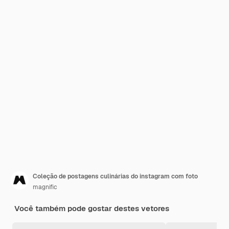
Coleção de postagens culinárias do instagram com foto
magnific
Você também pode gostar destes vetores