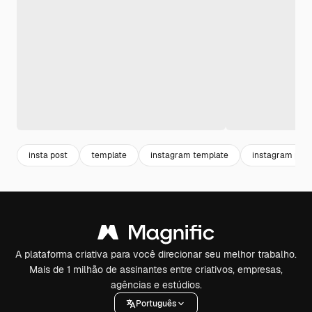
insta post
template
instagram template
instagram post
A plataforma criativa para você direcionar seu melhor trabalho.
Mais de 1 milhão de assinantes entre criativos, empresas,
agências e estúdios.
Português