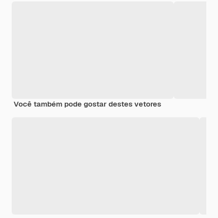
Você também pode gostar destes vetores