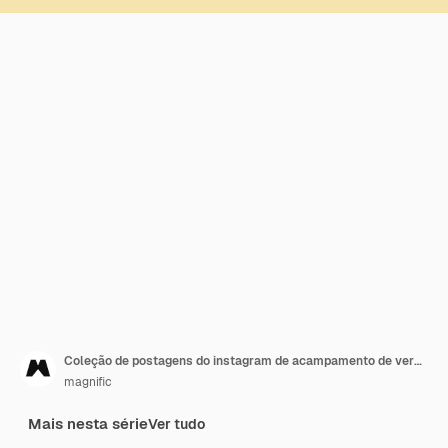
Coleção de postagens do instagram de acampamento de verão plano
magnific
Mais nesta série
Ver tudo