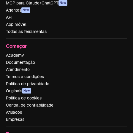
MCP para Claude/ChatGPT
New
Agentes
New
API
App móvel
Todas as ferramentas
Começar
Academy
Documentação
Atendimento
Termos e condições
Política de privacidade
Originais
New
Política de cookies
Central de confiabilidade
Afiliados
Empresas