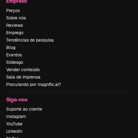
Empresa
Preços
Sobre nós
Reviews
Emprego
Tendências de pesquisa
Blog
Eventos
Slidesgo
Vender conteúdo
Sala de imprensa
Procurando por magnific.ai?
Siga-nos
Suporte ao cliente
Instagram
YouTube
LinkedIn