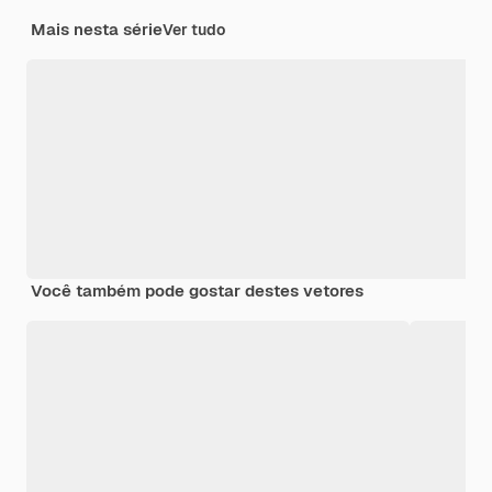
Mais nesta série
Ver tudo
Você também pode gostar destes vetores