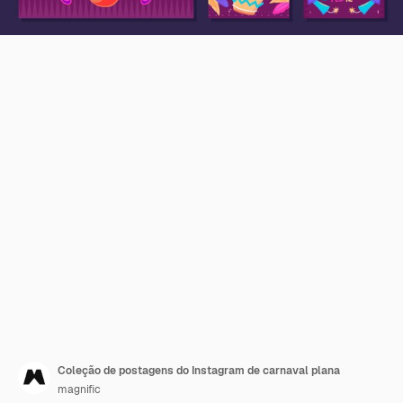
Coleção de postagens do Instagram de carnaval plana
magnific