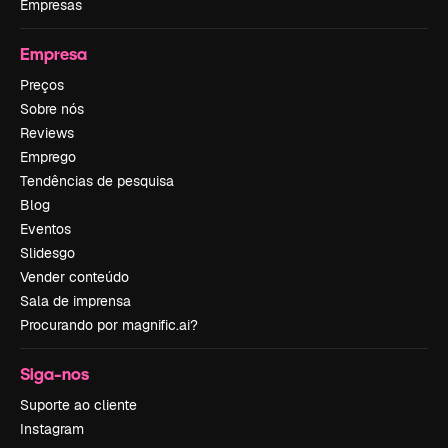
Empresas
Empresa
Preços
Sobre nós
Reviews
Emprego
Tendências de pesquisa
Blog
Eventos
Slidesgo
Vender conteúdo
Sala de imprensa
Procurando por magnific.ai?
Siga-nos
Suporte ao cliente
Instagram