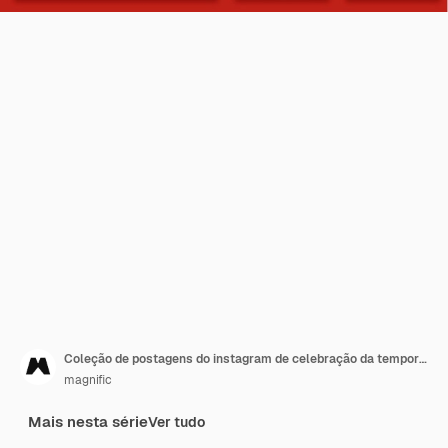
Coleção de postagens do instagram de celebração da temporada de natal
magnific
Mais nesta série
Ver tudo