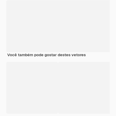
Você também pode gostar destes vetores