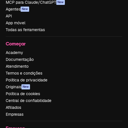
MCP para Claude/ChatGPT
New
Agentes
New
API
App móvel
Todas as ferramentas
Começar
Academy
Documentação
Atendimento
Termos e condições
Política de privacidade
Originais
New
Política de cookies
Central de confiabilidade
Afiliados
Empresas