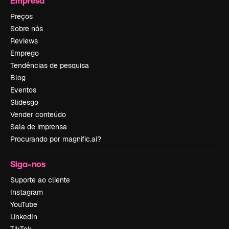
Empresa
Preços
Sobre nós
Reviews
Emprego
Tendências de pesquisa
Blog
Eventos
Slidesgo
Vender conteúdo
Sala de imprensa
Procurando por magnific.ai?
Siga-nos
Suporte ao cliente
Instagram
YouTube
LinkedIn