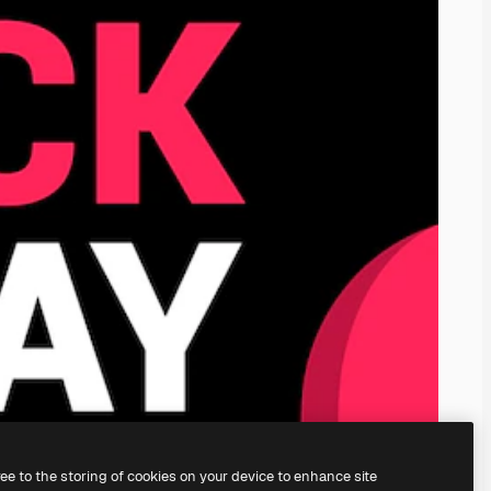
ree to the storing of cookies on your device to enhance site