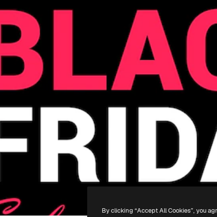
By clicking “Accept All Cookies”, you ag