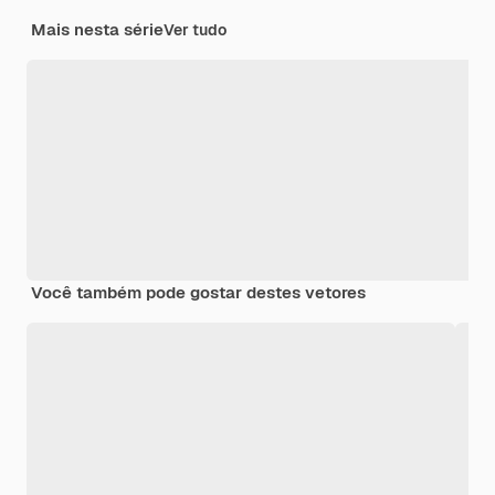
Mais nesta série
Ver tudo
Você também pode gostar destes vetores