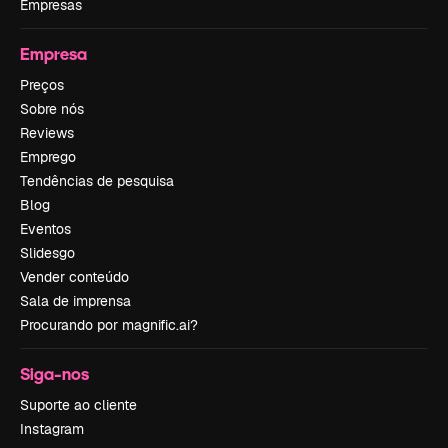
Empresas
Empresa
Preços
Sobre nós
Reviews
Emprego
Tendências de pesquisa
Blog
Eventos
Slidesgo
Vender conteúdo
Sala de imprensa
Procurando por magnific.ai?
Siga-nos
Suporte ao cliente
Instagram