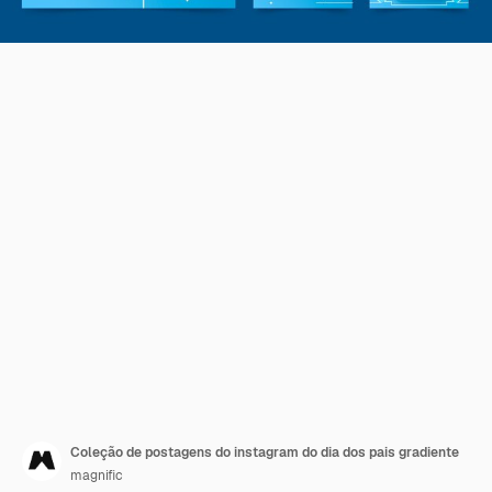
Coleção de postagens do instagram do dia dos pais gradiente
magnific