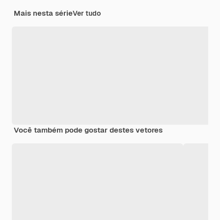
Mais nesta série
Ver tudo
Você também pode gostar destes vetores