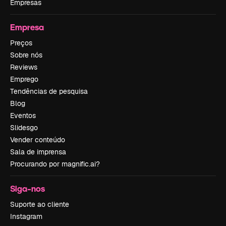
Empresas
Empresa
Preços
Sobre nós
Reviews
Emprego
Tendências de pesquisa
Blog
Eventos
Slidesgo
Vender conteúdo
Sala de imprensa
Procurando por magnific.ai?
Siga-nos
Suporte ao cliente
Instagram