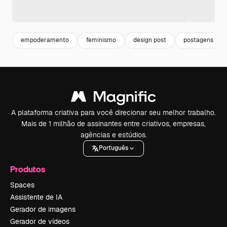
empoderamento
feminismo
design post
postagens
A plataforma criativa para você direcionar seu melhor trabalho.
Mais de 1 milhão de assinantes entre criativos, empresas,
agências e estúdios.
Português
Produtos
Spaces
Assistente de IA
Gerador de imagens
Gerador de vídeos