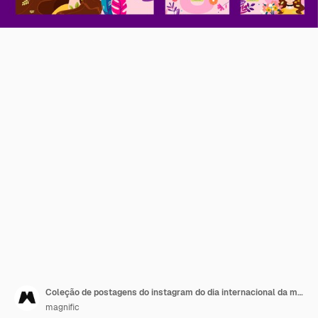
Coleção de postagens do instagram do dia internacional da mulher plana
magnific