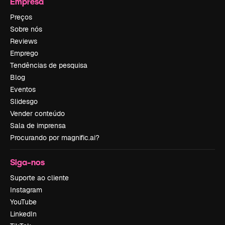
Empresa
Preços
Sobre nós
Reviews
Emprego
Tendências de pesquisa
Blog
Eventos
Slidesgo
Vender conteúdo
Sala de imprensa
Procurando por magnific.ai?
Siga-nos
Suporte ao cliente
Instagram
YouTube
LinkedIn