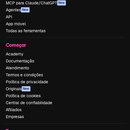
MCP para Claude/ChatGPT
New
Agentes
New
API
App móvel
Todas as ferramentas
Começar
Academy
Documentação
Atendimento
Termos e condições
Política de privacidade
Originais
New
Política de cookies
Central de confiabilidade
Afiliados
Empresas