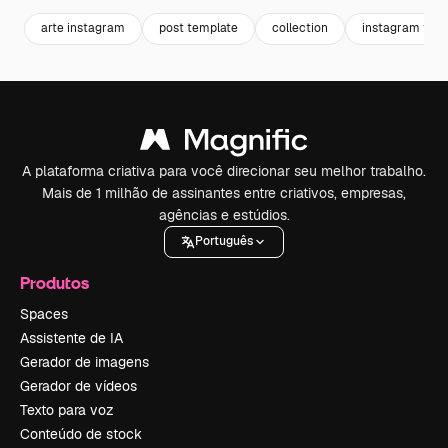
arte instagram
post template
collection
instagram tem
A plataforma criativa para você direcionar seu melhor trabalho.
Mais de 1 milhão de assinantes entre criativos, empresas,
agências e estúdios.
Português
Produtos
Spaces
Assistente de IA
Gerador de imagens
Gerador de vídeos
Texto para voz
Conteúdo de stock