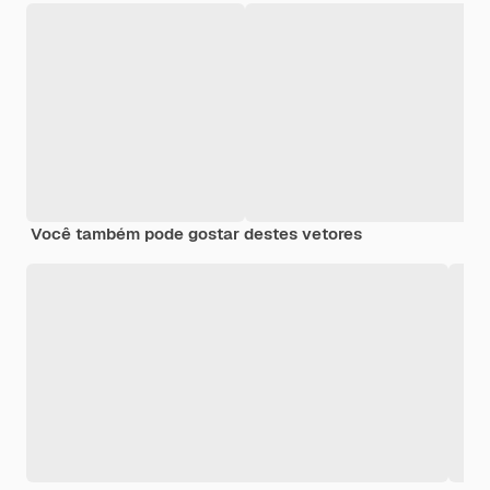
Você também pode gostar destes vetores