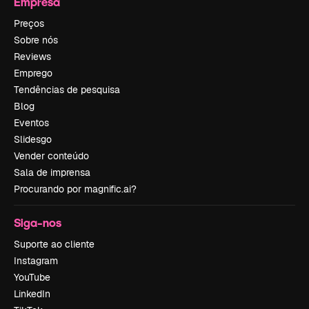
Empresa
Preços
Sobre nós
Reviews
Emprego
Tendências de pesquisa
Blog
Eventos
Slidesgo
Vender conteúdo
Sala de imprensa
Procurando por magnific.ai?
Siga-nos
Suporte ao cliente
Instagram
YouTube
LinkedIn