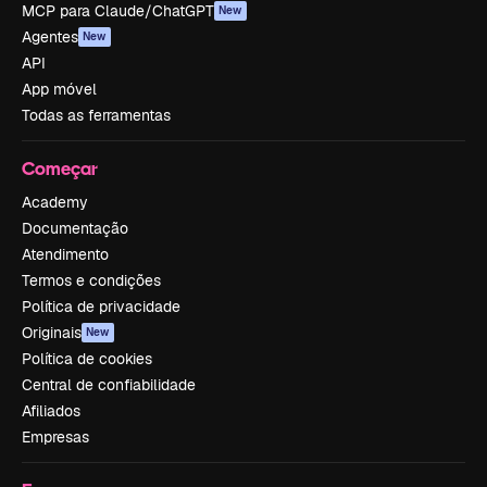
MCP para Claude/ChatGPT
New
Agentes
New
API
App móvel
Todas as ferramentas
Começar
Academy
Documentação
Atendimento
Termos e condições
Política de privacidade
Originais
New
Política de cookies
Central de confiabilidade
Afiliados
Empresas