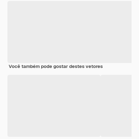
Você também pode gostar destes vetores