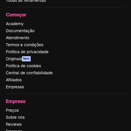
Todas as ferramentas
Começar
Academy
Documentação
Atendimento
Termos e condições
Política de privacidade
Originais
New
Política de cookies
Central de confiabilidade
Afiliados
Empresas
Empresa
Preços
Sobre nós
Reviews