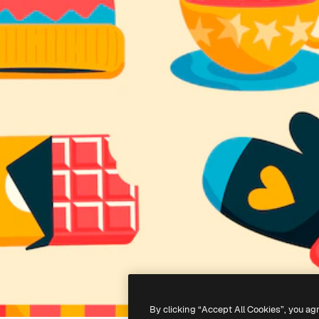
By clicking “Accept All Cookies”, you ag