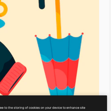
ree to the storing of cookies on your device to enhance site