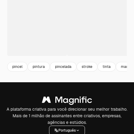
pincel
pintura
pincelada
stroke
tinta
manch
A plataforma criativa para você direcionar seu melhor trabalho.
Mais de 1 milhão de assinantes entre criativos, empresas,
agências e estúdios.
Português