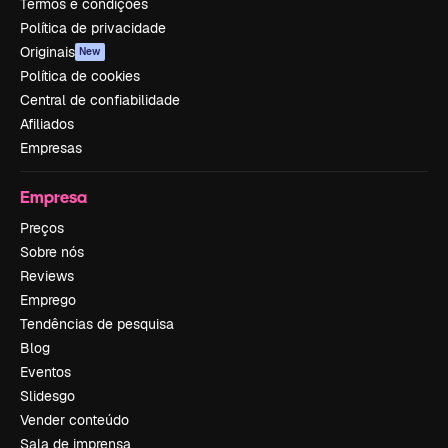
Termos e condições
Política de privacidade
Originais
New
Política de cookies
Central de confiabilidade
Afiliados
Empresas
Empresa
Preços
Sobre nós
Reviews
Emprego
Tendências de pesquisa
Blog
Eventos
Slidesgo
Vender conteúdo
Sala de imprensa