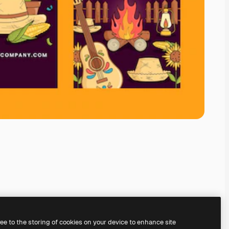
ree to the storing of cookies on your device to enhance site