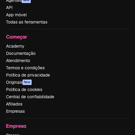
Agentes
New
API
App móvel
Todas as ferramentas
Começar
Academy
Documentação
Atendimento
Termos e condições
Política de privacidade
Originais
New
Política de cookies
Central de confiabilidade
Afiliados
Empresas
Empresa