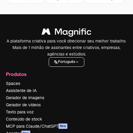
A plataforma criativa para você direcionar seu melhor trabalho.
Mais de 1 milhão de assinantes entre criativos, empresas,
agências e estúdios.
Português
Produtos
Spaces
Assistente de IA
Gerador de imagens
Gerador de vídeos
Texto para voz
Conteúdo de stock
MCP para Claude/ChatGPT
New