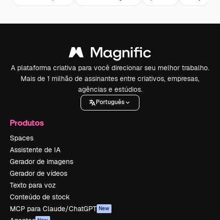
A plataforma criativa para você direcionar seu melhor trabalho.
Mais de 1 milhão de assinantes entre criativos, empresas,
agências e estúdios.
Português
Produtos
Spaces
Assistente de IA
Gerador de imagens
Gerador de vídeos
Texto para voz
Conteúdo de stock
MCP para Claude/ChatGPT
New