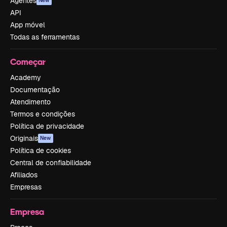
Agentes
New
API
App móvel
Todas as ferramentas
Começar
Academy
Documentação
Atendimento
Termos e condições
Política de privacidade
Originais
New
Política de cookies
Central de confiabilidade
Afiliados
Empresas
Empresa