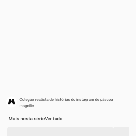
Coleção realista de histórias do instagram de páscoa
magnific
Mais nesta série
Ver tudo