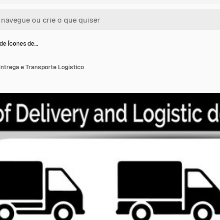
de Ícones de…
ntrega e Transporte Logístico