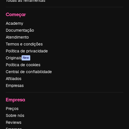
Todas as ferramentas
Começar
Academy
Documentação
Atendimento
Termos e condições
Política de privacidade
Originais
New
Política de cookies
Central de confiabilidade
Afiliados
Empresas
Empresa
Preços
Sobre nós
Reviews