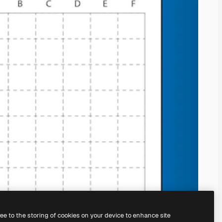
ree to the storing of cookies on your device to enhance site