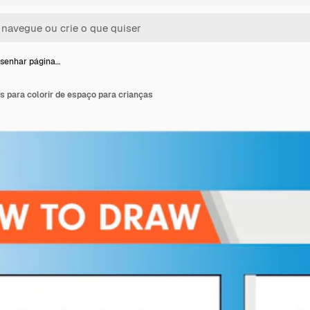
senhar página…
 para colorir de espaço para crianças