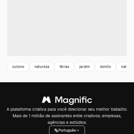
outono
natureza
férias
jardim
bonito
natural
A plataforma criativa para você direcionar seu melhor trabalho.
Mais de 1 milhão de assinantes entre criativos, empresas,
agências e estúdios.
Português