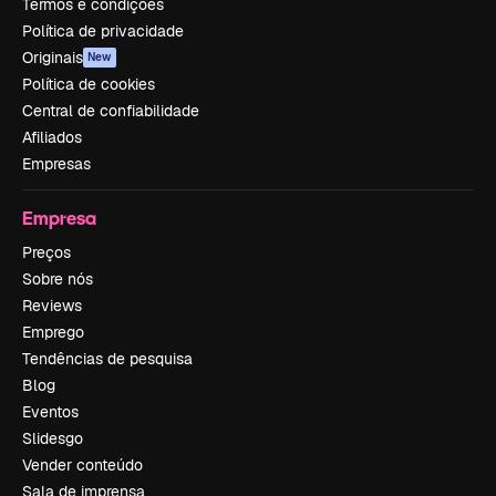
Termos e condições
Política de privacidade
Originais
New
Política de cookies
Central de confiabilidade
Afiliados
Empresas
Empresa
Preços
Sobre nós
Reviews
Emprego
Tendências de pesquisa
Blog
Eventos
Slidesgo
Vender conteúdo
Sala de imprensa