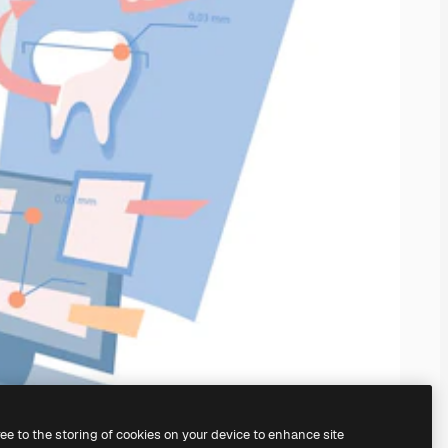
ree to the storing of cookies on your device to enhance site