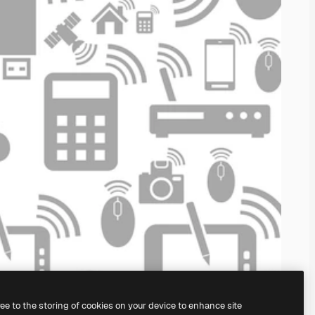
ree to the storing of cookies on your device to enhance site