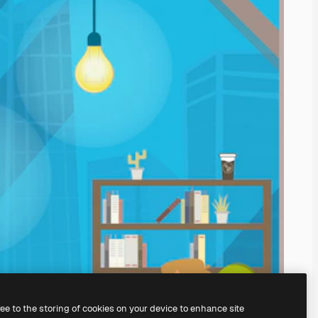
ree to the storing of cookies on your device to enhance site