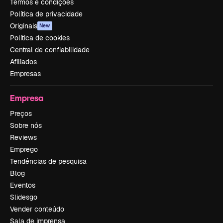
Termos e condições
Política de privacidade
Originais
New
Política de cookies
Central de confiabilidade
Afiliados
Empresas
Empresa
Preços
Sobre nós
Reviews
Emprego
Tendências de pesquisa
Blog
Eventos
Slidesgo
Vender conteúdo
Sala de imprensa