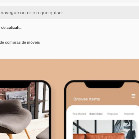
 de aplicati…
o de compras de móveis