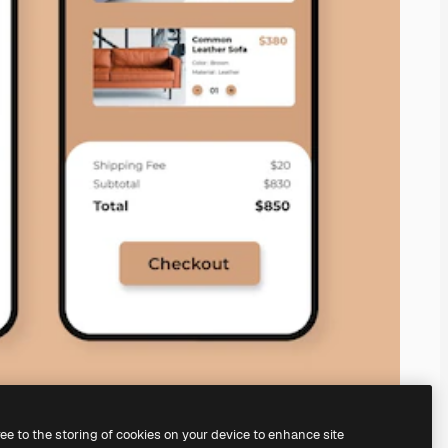
ree to the storing of cookies on your device to enhance site