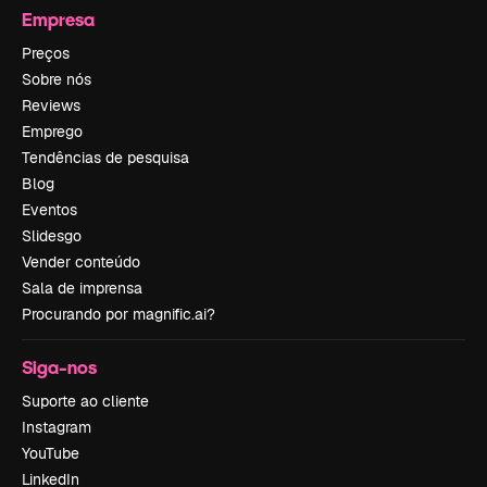
Empresa
Preços
Sobre nós
Reviews
Emprego
Tendências de pesquisa
Blog
Eventos
Slidesgo
Vender conteúdo
Sala de imprensa
Procurando por magnific.ai?
Siga-nos
Suporte ao cliente
Instagram
YouTube
LinkedIn