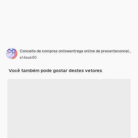
Conceito de compras onlineentrega online de presenteconceito de transporte
e14eak90
Você também pode gostar destes vetores