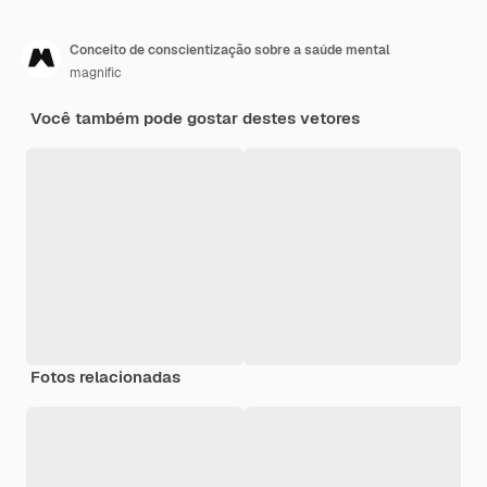
Conceito de conscientização sobre a saúde mental
magnific
Você também pode gostar destes vetores
Fotos relacionadas