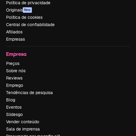
Política de privacidade
Originais
New
Política de cookies
Central de confiabilidade
Afiliados
Empresas
Empresa
Preços
Sobre nós
Reviews
Emprego
Tendências de pesquisa
Blog
Eventos
Slidesgo
Vender conteúdo
Sala de imprensa