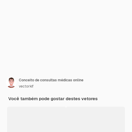
Conceito de consultas médicas online
vectorkif
Você também pode gostar destes vetores