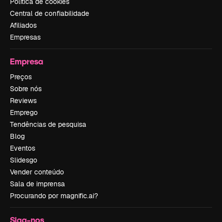
Política de cookies
Central de confiabilidade
Afiliados
Empresas
Empresa
Preços
Sobre nós
Reviews
Emprego
Tendências de pesquisa
Blog
Eventos
Slidesgo
Vender conteúdo
Sala de imprensa
Procurando por magnific.ai?
Siga-nos