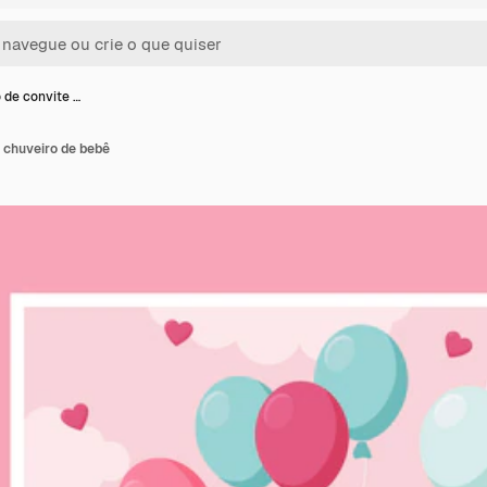
 de convite …
 chuveiro de bebê