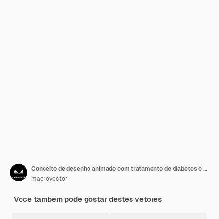
Conceito de desenho animado com tratamento de diabetes e mulher com tontura
macrovector
Você também pode gostar destes vetores