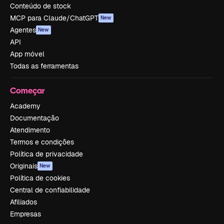
Conteúdo de stock
MCP para Claude/ChatGPT
New
Agentes
New
API
App móvel
Todas as ferramentas
Começar
Academy
Documentação
Atendimento
Termos e condições
Política de privacidade
Originais
New
Política de cookies
Central de confiabilidade
Afiliados
Empresas