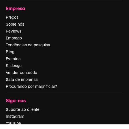
Empresa
Preços
Sobre nós
Reviews
Emprego
Tendências de pesquisa
Blog
Eventos
Slidesgo
Vender conteúdo
Sala de imprensa
Procurando por magnific.ai?
Siga-nos
Suporte ao cliente
Instagram
YouTube