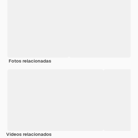
Fotos relacionadas
Vídeos relacionados