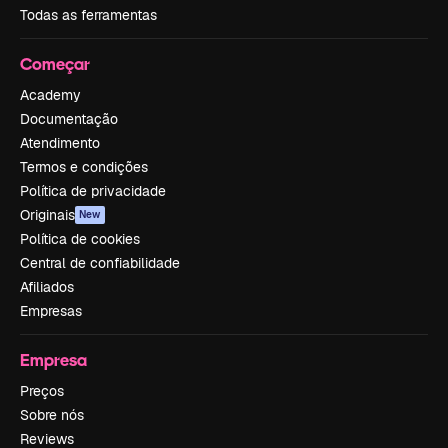
Todas as ferramentas
Começar
Academy
Documentação
Atendimento
Termos e condições
Política de privacidade
Originais
New
Política de cookies
Central de confiabilidade
Afiliados
Empresas
Empresa
Preços
Sobre nós
Reviews