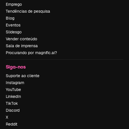
Emprego
Tendências de pesquisa
Blog
Eventos
Slidesgo
Vender conteúdo
Sala de imprensa
Procurando por magnific.ai?
Siga-nos
Suporte ao cliente
Instagram
YouTube
LinkedIn
TikTok
Discord
X
Reddit