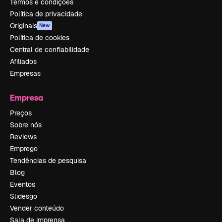
Termos e condições
Política de privacidade
Originais
New
Política de cookies
Central de confiabilidade
Afiliados
Empresas
Empresa
Preços
Sobre nós
Reviews
Emprego
Tendências de pesquisa
Blog
Eventos
Slidesgo
Vender conteúdo
Sala de imprensa