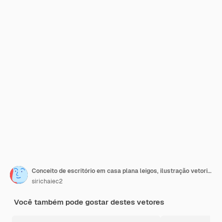
Conceito de escritório em casa plana leigos, ilustração vetorial
sirichaiec2
Você também pode gostar destes vetores