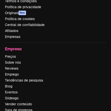
Termos e condições
Política de privacidade
Originais
New
Política de cookies
Central de confiabilidade
Afiliados
Empresas
Empresa
Preços
Sobre nós
Reviews
Emprego
Tendências de pesquisa
Blog
Eventos
Slidesgo
Vender conteúdo
Sala de imprensa