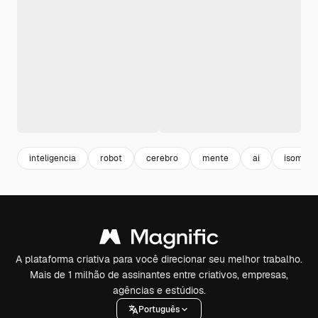
inteligencia
robot
cerebro
mente
ai
isometri
A plataforma criativa para você direcionar seu melhor trabalho.
Mais de 1 milhão de assinantes entre criativos, empresas,
agências e estúdios.
Português