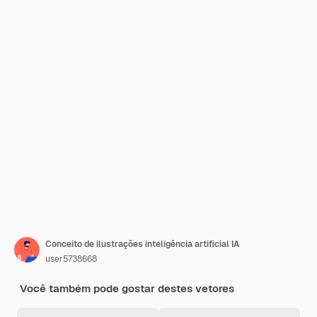
Conceito de ilustrações inteligência artificial IA
user5738668
Você também pode gostar destes vetores