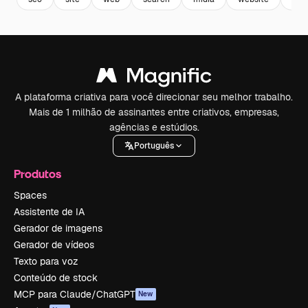
A plataforma criativa para você direcionar seu melhor trabalho.
Mais de 1 milhão de assinantes entre criativos, empresas,
agências e estúdios.
Português
Produtos
Spaces
Assistente de IA
Gerador de imagens
Gerador de vídeos
Texto para voz
Conteúdo de stock
MCP para Claude/ChatGPT
New