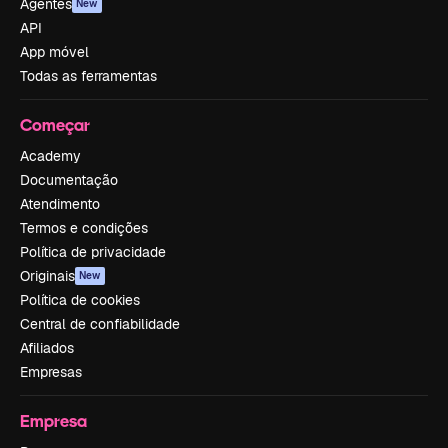
Agentes
New
API
App móvel
Todas as ferramentas
Começar
Academy
Documentação
Atendimento
Termos e condições
Política de privacidade
Originais
New
Política de cookies
Central de confiabilidade
Afiliados
Empresas
Empresa