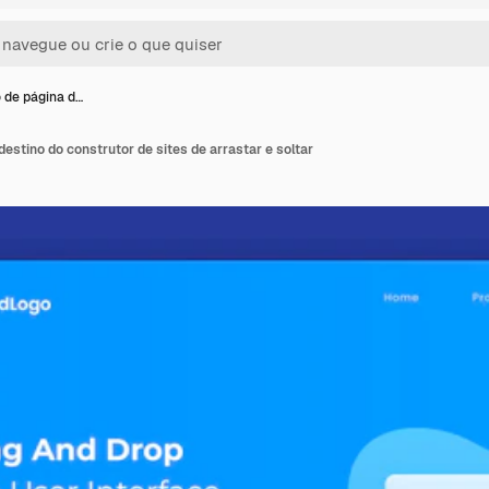
 de página d…
destino do construtor de sites de arrastar e soltar