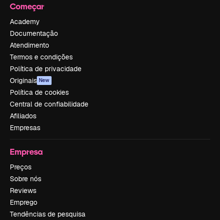
Começar
Academy
Documentação
Atendimento
Termos e condições
Política de privacidade
Originais
New
Política de cookies
Central de confiabilidade
Afiliados
Empresas
Empresa
Preços
Sobre nós
Reviews
Emprego
Tendências de pesquisa