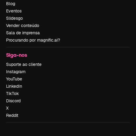
Blog
Eventos
Slidesgo
Vender conteúdo
Sala de imprensa
Procurando por magnific.ai?
Siga-nos
Suporte ao cliente
Instagram
YouTube
LinkedIn
TikTok
Discord
X
Reddit