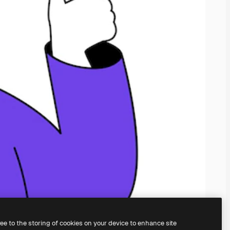
ree to the storing of cookies on your device to enhance site