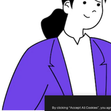
By clicking “Accept All Cookies”, you ag