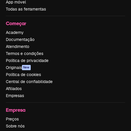
App móvel
Todas as ferramentas
Começar
Academy
Documentação
Atendimento
Termos e condições
Política de privacidade
Originais
New
Política de cookies
Central de confiabilidade
Afiliados
Empresas
Empresa
Preços
Sobre nós